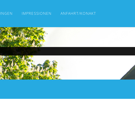
UNGEN
IMPRESSIONEN
ANFAHRT/KONAKT