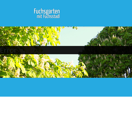
Error