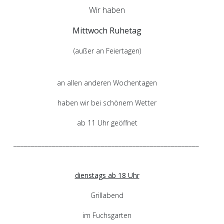
Wir haben
Mittwoch Ruhetag
(außer an Feiertagen)
an allen anderen Wochentagen
haben wir bei schönem Wetter
ab 11 Uhr geöffnet
_____________________________________________________
dienstags ab 18 Uhr
Grillabend
im Fuchsgarten