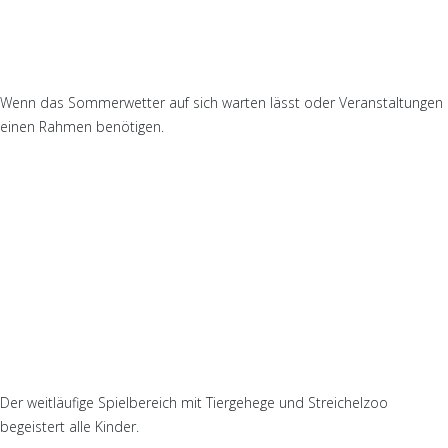
Fuchsstadl
Wenn das Sommerwetter auf sich warten lässt oder Veranstaltungen
einen Rahmen benötigen.
Spielplatz
Der weitläufige Spielbereich mit Tiergehege und Streichelzoo
begeistert alle Kinder.