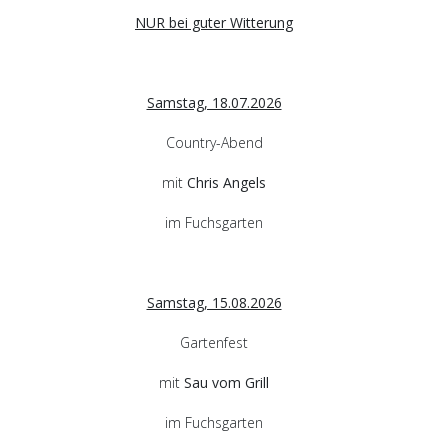
NUR bei guter Witterung
Samstag, 18.07.2026
Country-Abend
mit
Chris Angels
im Fuchsgarten
Samstag, 15.08.2026
Gartenfest
mit
Sau vom Grill
im Fuchsgarten