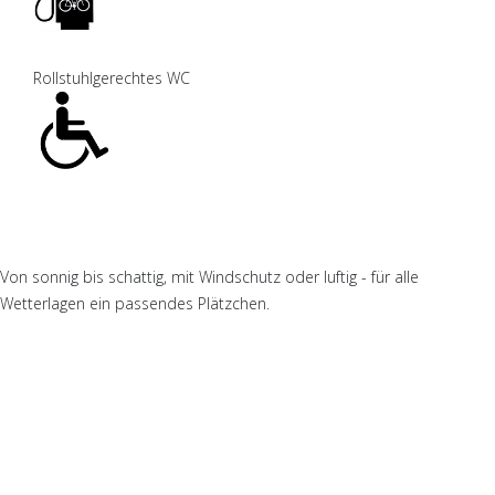
Rollstuhlgerechtes WC
Biergarten
Von sonnig bis schattig, mit Windschutz oder luftig - für alle
Wetterlagen ein passendes Plätzchen.