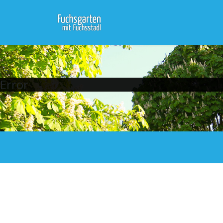
Error