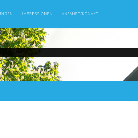
UNGEN
IMPRESSIONEN
ANFAHRT/KONAKT